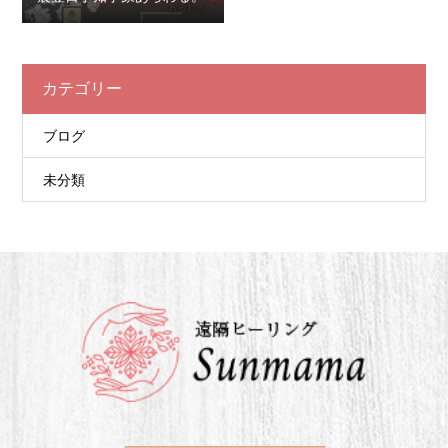
カテゴリー
ブログ
未分類