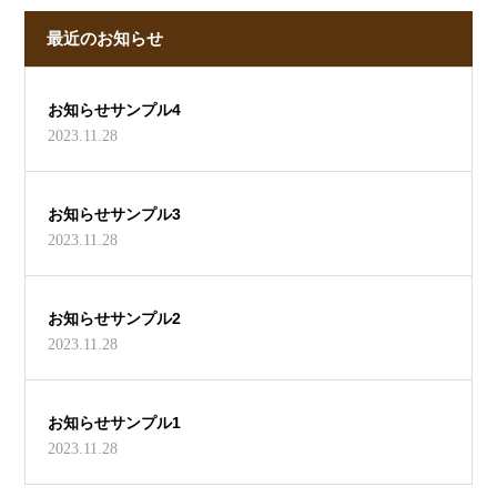
最近のお知らせ
お知らせサンプル4
2023.11.28
お知らせサンプル3
2023.11.28
お知らせサンプル2
2023.11.28
お知らせサンプル1
2023.11.28