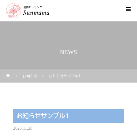
NEWS
お知らせ
お知らせサンプル1
お知らせサンプル1
2023.11.28