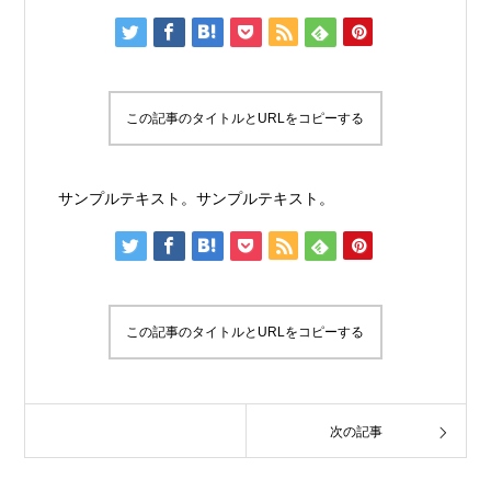
この記事のタイトルとURLをコピーする
サンプルテキスト。サンプルテキスト。
この記事のタイトルとURLをコピーする
次の記事