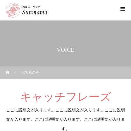
VOICE
お客様の声
キャッチフレーズ
ここに説明文が入ります。ここに説明文が入ります。ここに説明
文が入ります。ここに説明文が入ります。ここに説明文が入りま
す。