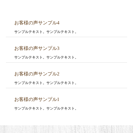
お客様の声サンプル4
サンプルテキスト。サンプルテキスト。
お客様の声サンプル3
サンプルテキスト。サンプルテキスト。
お客様の声サンプル2
サンプルテキスト。サンプルテキスト。
お客様の声サンプル1
サンプルテキスト。サンプルテキスト。