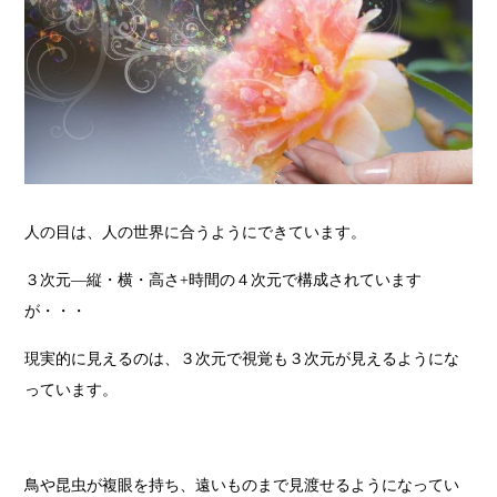
人の目は、人の世界に合うようにできています。
３次元―縦・横・高さ+時間の４次元で構成されています
が・・・
現実的に見えるのは、３次元で視覚も３次元が見えるようにな
っています。
鳥や昆虫が複眼を持ち、遠いものまで見渡せるようになってい