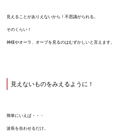
見えることがありえないから！不思議がられる。
そのくらい！
神様やオーラ、オーブを見るのはむずかしいと言えます。
見えないものをみえるように！
簡単にいえば・・・
波長を合わせるだけ。