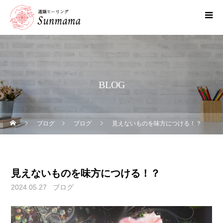
BLOG
ブログ
ブログ
見えないものを味方につける！？
見えないものを味方につける！？
2024.05.27
ブログ