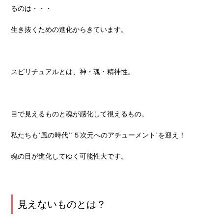
るのは・・・
生き抜くための進化からきています。
スピリチュアルとは、神・魂・精神性。
目で見えるものと魂が感化して視えるもの。
私たちも‘風の時代’‘５次元へのアチューメント’を迎え！
魂の目が進化してゆく可能性大です。
見えないものとは？