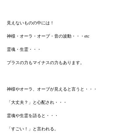
見えないものの中には！
神様・オーラ・オーブ・音の波動・・・etc
霊魂・生霊・・・
プラスの力もマイナスの力もあります。
神様やオーラ、オーブが見えると言うと・・・
「大丈夫？」と心配され・・・
霊魂や生霊を語ると・・・
「すごい！」と言われる。